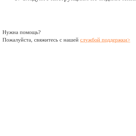
Нужна помощь?
Пожалуйста, свяжитесь с нашей
службой поддержки
>