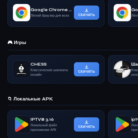
Google Chrome +7.0
СКАЧАТЬ
Лёгкий браузер для всех
Лёгк
🎮 Игры
CHESS
Ша
Классические шахматы
Кла
СКАЧАТЬ
онлайн
онл
📁 Локальные APK
IPTV# 3.16
ipt
Локальный файл
Лок
СКАЧАТЬ
приложения APK
при