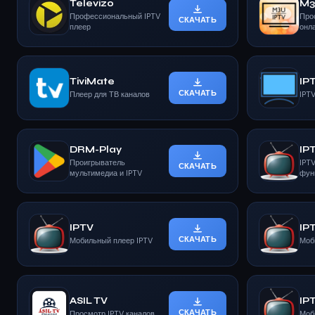
Televizo
M3
Профессиональный IPTV
Про
СКАЧАТЬ
плеер
онл
TiviMate
IPT
СКАЧАТЬ
Плеер для ТВ каналов
IPTV
DRM-Play
IP
Проигрыватель
IPT
СКАЧАТЬ
мультимедиа и IPTV
фун
IPTV
IP
СКАЧАТЬ
Мобильный плеер IPTV
Моб
ASIL TV
IP
СКАЧАТЬ
Просмотр IPTV каналов
Моб