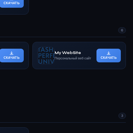
СКАЧАТЬ
6
My WebSite
СКАЧАТЬ
СКАЧАТЬ
Персональный веб сайт
3