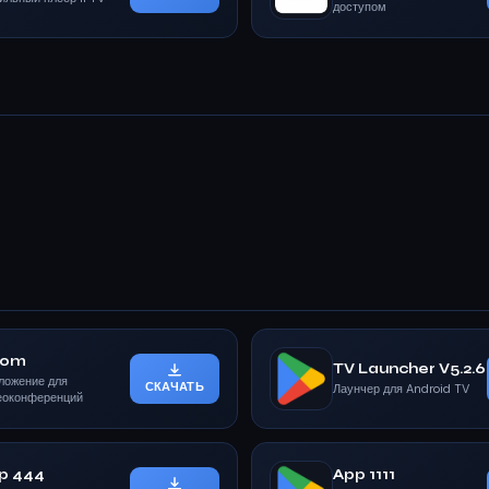
доступом
oom
TV Launcher V5.2.6
ложение для
СКАЧАТЬ
Лаунчер для Android TV
еоконференций
p 444
App 1111