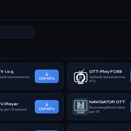
V 1.0.5
OTT-Play FOSS
бный проигрыватель
Удобный проигрыватель
СКАЧАТЬ
V
IPTV
NAVIGATOR OTT
TV Player
Мультимедийный плеер
СКАЧАТЬ
ер для ТВ каналов
для ТВ