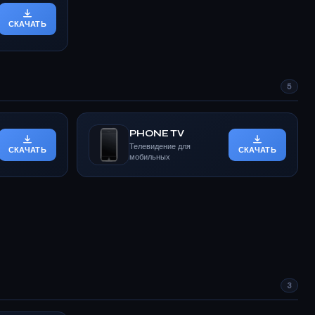
СКАЧАТЬ
5
PHONE TV
Телевидение для
СКАЧАТЬ
СКАЧАТЬ
мобильных
3