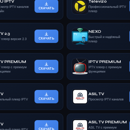
U IPTV
Televizo
смотр IPTV каналов
Профессиональный IPTV
СКАЧАТЬ
айн
плеер
NEXO
V 2.3
Быстрый и надёжный
СКАЧАТЬ
 плеер версия 2.3
плеер
TV PREMIUM
IPTV PREMIUM
V плеер с премиум
IPTV плеер с премиум
СКАЧАТЬ
кциями
функциями
TV
ASIL TV
СКАЧАТЬ
ильный плеер IPTV
Просмотр IPTV каналов
ASIL TV PREMIUM
TV
ASIL TV с премиум
СКАЧАТЬ
ильный плеер IPTV