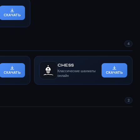
СКАЧАТЬ
4
CHESS
Классические шахматы
СКАЧАТЬ
СКАЧАТЬ
онлайн
2